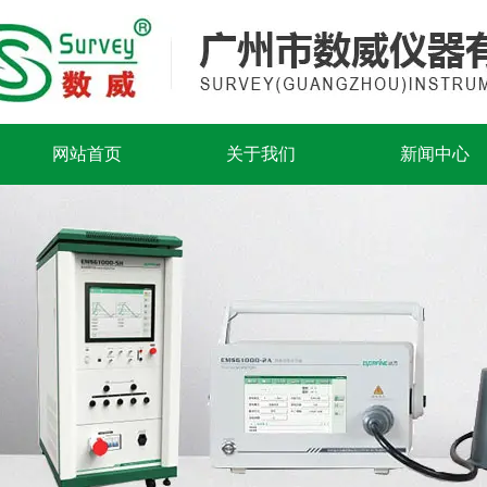
网站首页
关于我们
新闻中心