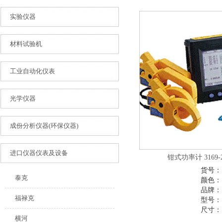
实验仪器
材料试验机
工业自动化仪表
光学仪器
成份分析仪器(环保仪器)
进口仪器仪表及设备
钳式功率计 3169-20
货号：
泰克
颜色：
品牌：
福禄克
型号：
尺寸：
横河