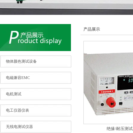
产品展示
物体颜色测试设备
电磁兼容EMC
电机测试
电工仪器仪表
无线电测试仪器
绝缘/耐压测试仪