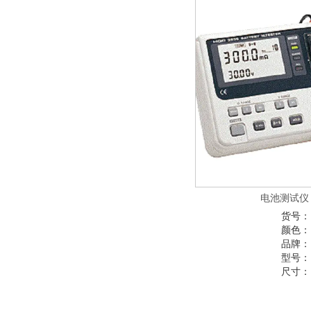
电池测试仪 3
货号：
颜色：
品牌：
型号：
尺寸：