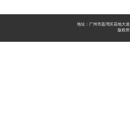
地址：广州市荔湾区花地大道中23
版权所