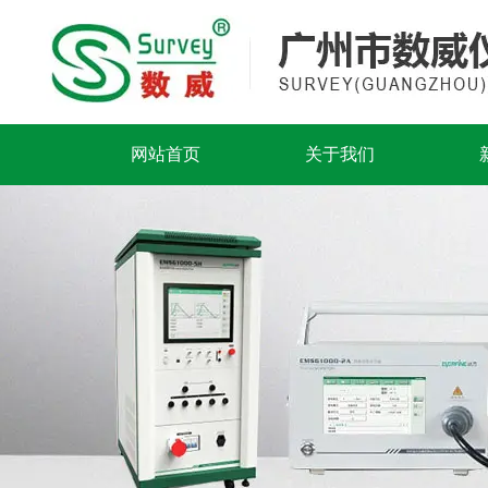
网站首页
关于我们