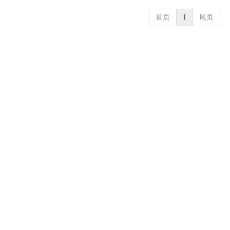
首页
1
尾页