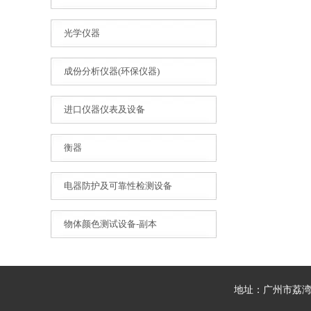
光学仪器
成份分析仪器(环保仪器)
进口仪器仪表及设备
衡器
电器防护及可靠性检测设备
物体颜色测试设备-副本
地址：广州市荔湾区