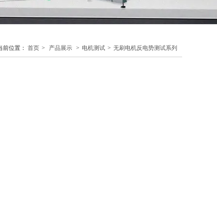
当前位置：
首页
>
产品展示
>
电机测试
>
无刷电机反电势测试系列