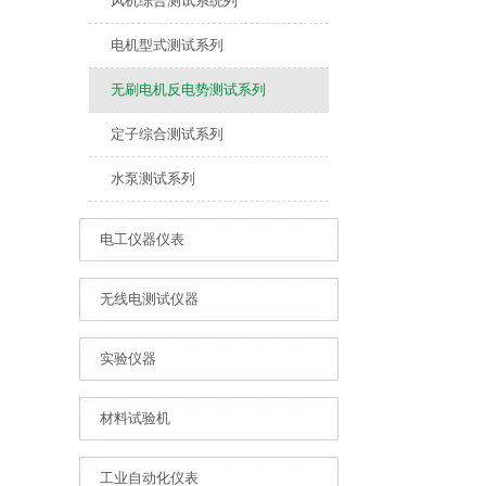
风机综合测试系统列
电机型式测试系列
无刷电机反电势测试系列
定子综合测试系列
水泵测试系列
电工仪器仪表
无线电测试仪器
实验仪器
材料试验机
工业自动化仪表