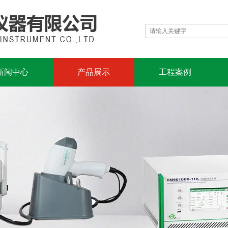
新闻中心
产品展示
工程案例