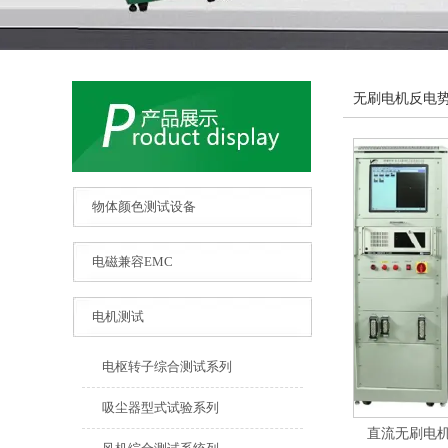
无刷电机反电
物体颜色测试设备
电磁兼容EMC
电机测试
电枢转子综合测试系列
吸尘器型式试验系列
直流无刷电机