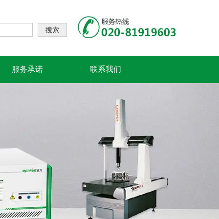
搜索
服务承诺
联系我们