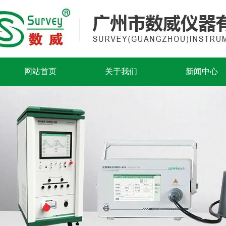
网站首页
关于我们
新闻中心