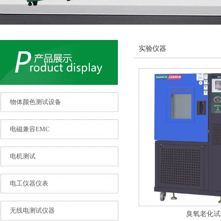
实验仪器
物体颜色测试设备
电磁兼容EMC
电机测试
电工仪器仪表
无线电测试仪器
臭氧老化试