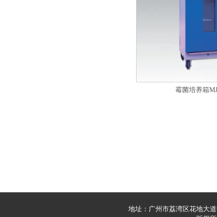
霉菌培养箱MJ
地址：广州市荔湾区花地大道中23