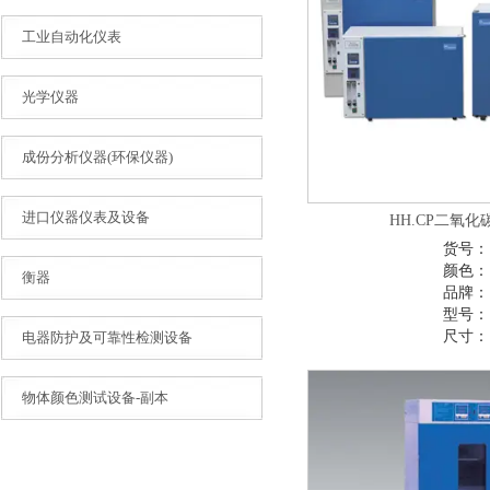
工业自动化仪表
光学仪器
成份分析仪器(环保仪器)
进口仪器仪表及设备
HH.CP二氧
货号：
颜色：
衡器
品牌：
型号：
尺寸：
电器防护及可靠性检测设备
物体颜色测试设备-副本