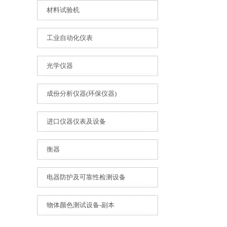
材料试验机
工业自动化仪表
光学仪器
成份分析仪器(环保仪器)
进口仪器仪表及设备
衡器
电器防护及可靠性检测设备
物体颜色测试设备-副本