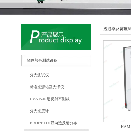
透过率及雾度
物体颜色测试设备
分光测试仪
标准光源箱及光泽仪
UV-VIS-IR透反射率测试
分光光度计
BRDF/BTDF双向透反射分布
HAM