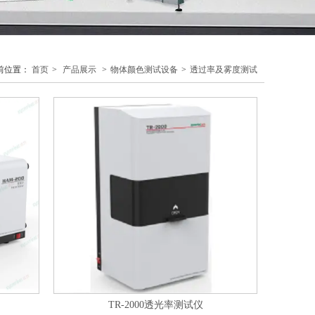
前位置：
首页
>
产品展示
>
物体颜色测试设备
>
透过率及雾度测试
TR-2000透光率测试仪