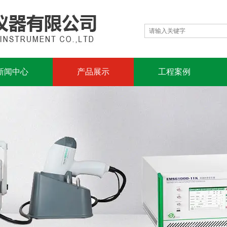
新闻中心
产品展示
工程案例