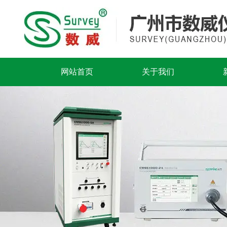
网站首页
关于我们