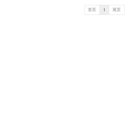
首页
1
尾页