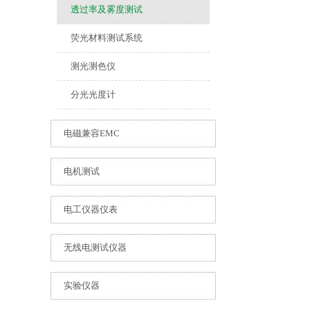
透过率及雾度测试
荧光材料测试系统
测光测色仪
分光光度计
电磁兼容EMC
电机测试
电工仪器仪表
无线电测试仪器
实验仪器