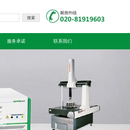
搜索
服务承诺
联系我们