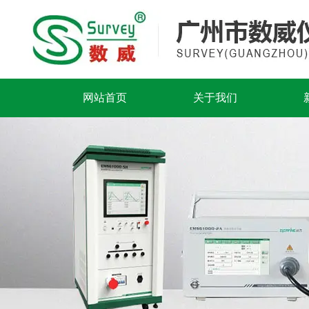
网站首页
关于我们