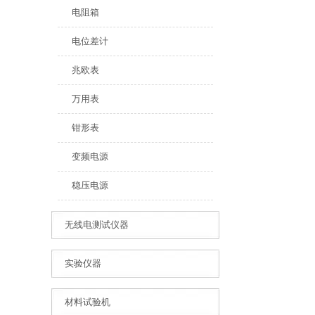
电阻箱
电位差计
兆欧表
万用表
钳形表
变频电源
稳压电源
无线电测试仪器
实验仪器
材料试验机