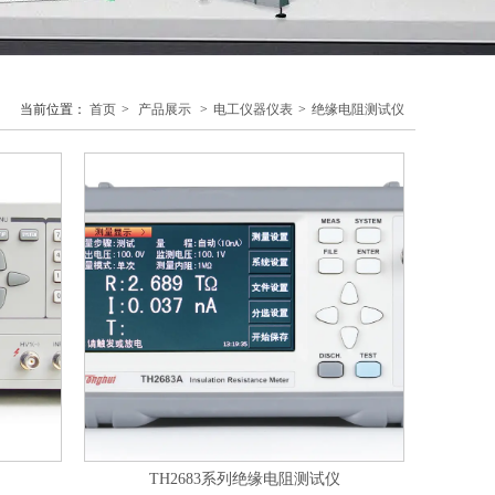
当前位置：
首页
>
产品展示
>
电工仪器仪表
>
绝缘电阻测试仪
TH2683系列绝缘电阻测试仪