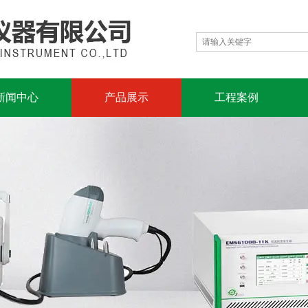
新闻中心
产品展示
工程案例