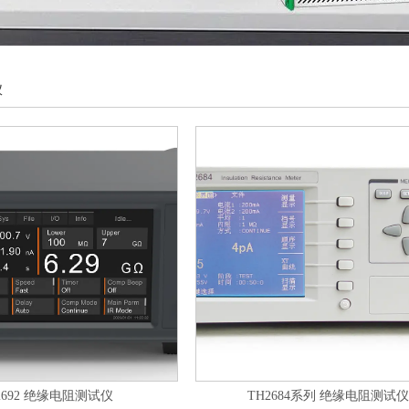
仪
2692 绝缘电阻测试仪
TH2684系列 绝缘电阻测试仪