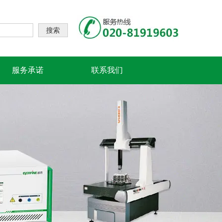
搜索
服务承诺
联系我们