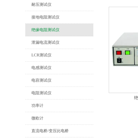
耐压测试仪
接地电阻测试仪
绝缘电阻测试仪
泄漏电流测试仪
LCR测试仪
电感测试仪
电容测试仪
电阻测试仪
绝
功率计
微欧计
直流电桥/变压比电桥