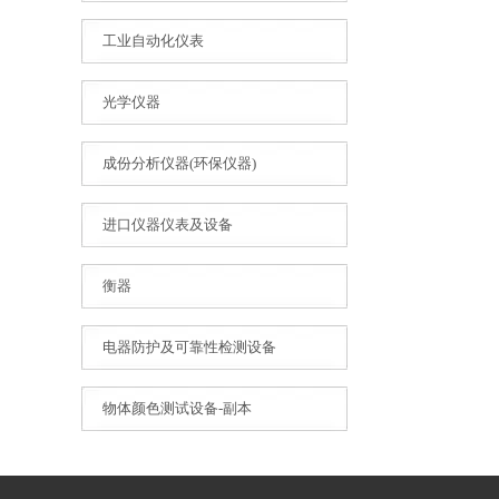
工业自动化仪表
光学仪器
成份分析仪器(环保仪器)
进口仪器仪表及设备
衡器
电器防护及可靠性检测设备
物体颜色测试设备-副本