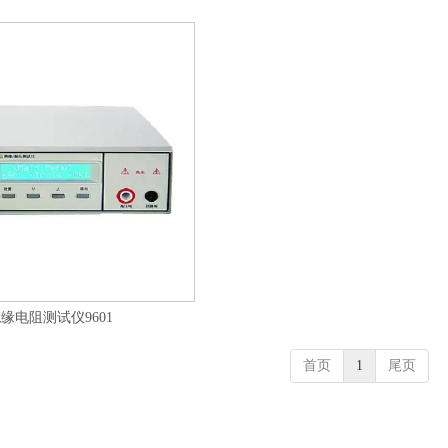
缘电阻测试仪9601
首页
1
尾页