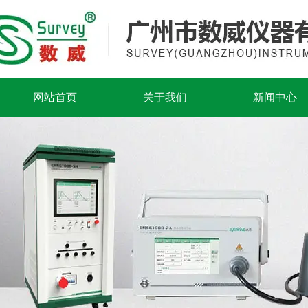
网站首页
关于我们
新闻中心