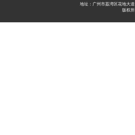
地址：广州市荔湾区花地大道中23
版权所