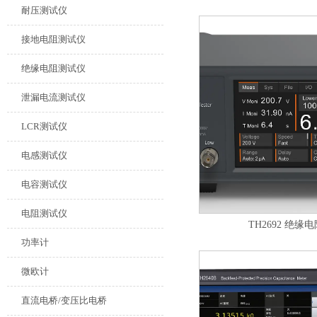
耐压测试仪
接地电阻测试仪
绝缘电阻测试仪
泄漏电流测试仪
LCR测试仪
电感测试仪
电容测试仪
电阻测试仪
TH2692 绝缘
功率计
微欧计
直流电桥/变压比电桥