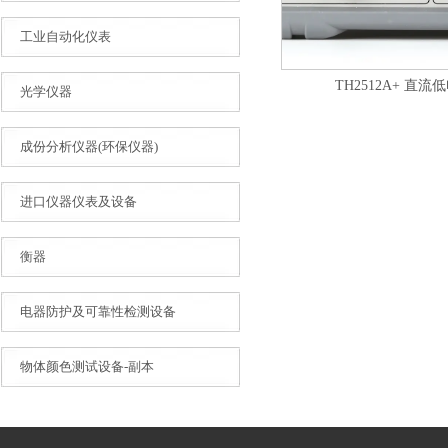
工业自动化仪表
TH2512A+ 直
光学仪器
成份分析仪器(环保仪器)
进口仪器仪表及设备
衡器
电器防护及可靠性检测设备
物体颜色测试设备-副本