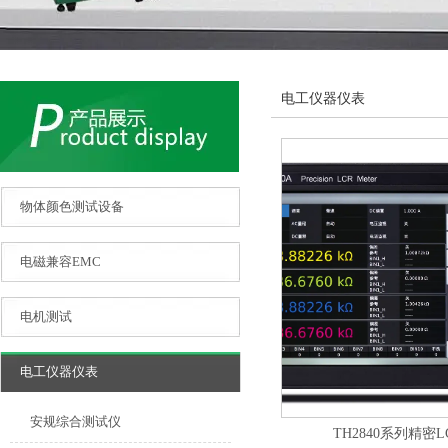
电工仪器仪表
物体颜色测试设备
电磁兼容EMC
电机测试
电工仪器仪表
安规综合测试仪
TH2840系列精密