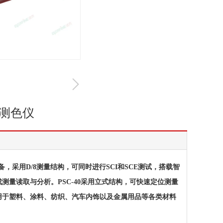
光测色仪
备，采用D/8测量结构，可同时进行SCI和SCE测试，搭载智
量读取与分析。PSC-40采用立式结构，可快速定位测量
用于塑料、涂料、纺织、汽车内饰以及金属用品等各类材料