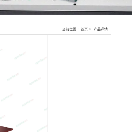
当前位置：
首页
>
产品详情