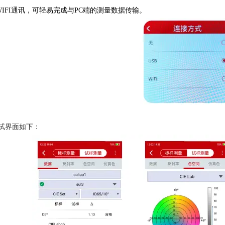
WIFI通讯，可轻易完成与PC端的测量数据传输。
试界面如下：