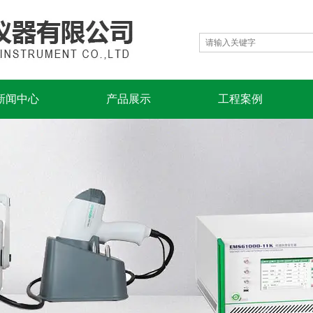
新闻中心
产品展示
工程案例