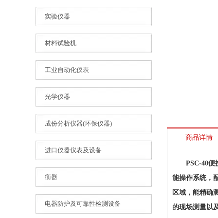
实验仪器
材料试验机
工业自动化仪表
光学仪器
成份分析仪器(环保仪器)
商品详情
进口仪器仪表及设备
PSC-4
衡器
能操作系统，
区域，能精确
电器防护及可靠性检测设备
的现场测量以