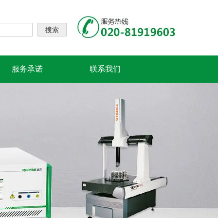
搜索
服务承诺
联系我们