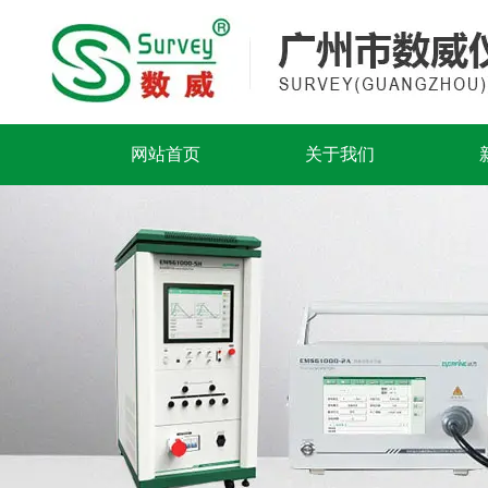
网站首页
关于我们