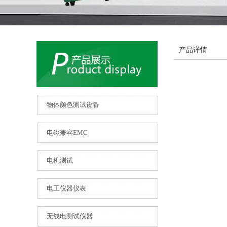
产品详情
物体颜色测试设备
电磁兼容EMC
电机测试
电工仪器仪表
无线电测试仪器