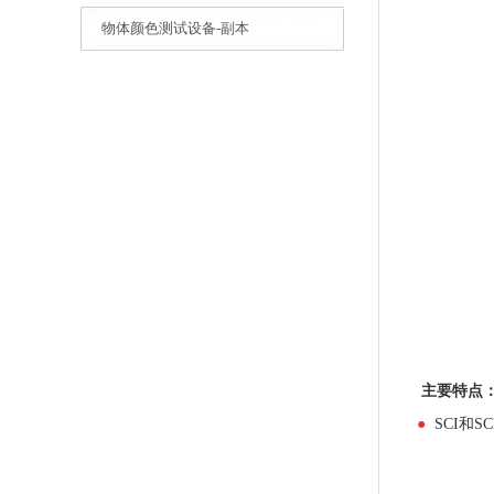
物体颜色测试设备-副本
主要特点
●
SCI和