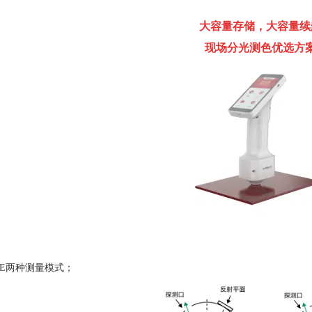
大容量存储，大容量续
现场分光测色优选方
：
SCE两种测量模式；