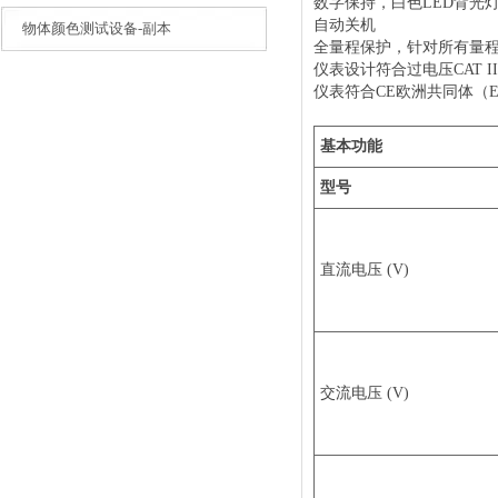
数字保持，白色LED背光
自动关机
物体颜色测试设备-副本
全量程保护，针对所有量程6
仪表设计符合过电压CAT I
仪表符合CE欧洲共同体（Euro
基本功能
型号
直流电压 (V)
交流电压 (V)