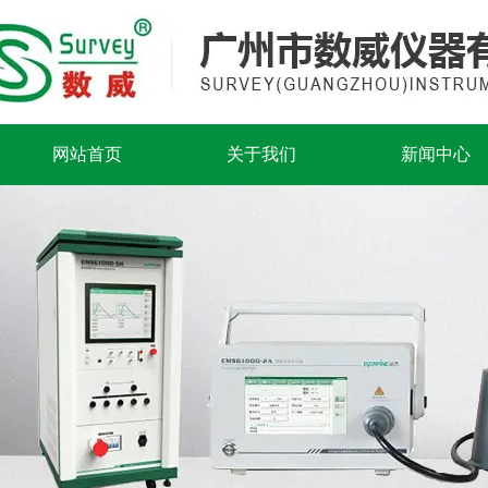
网站首页
关于我们
新闻中心