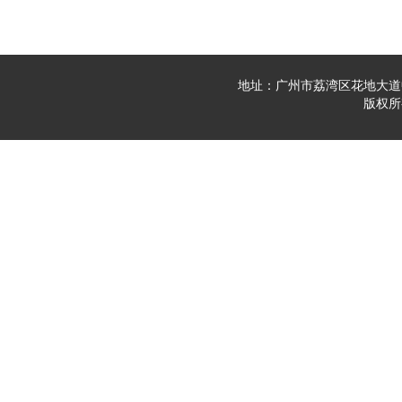
地址：广州市荔湾区花地大道中23
版权所