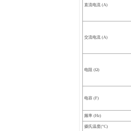
直流电流 (A)
交流电流 (A)
电阻 (Ω)
电容 (F)
频率 (Hz)
摄氏温度(°C)