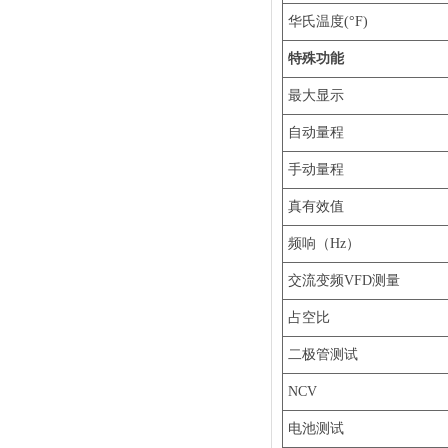
华氏温度(°F)
特殊功能
最大显示
自动量程
手动量程
真有效值
频响（Hz）
交流变频VFD测量
占空比
二极管测试
NCV
电池测试