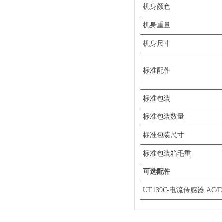
机身颜色
机身重量
机身尺寸
标准配件
标准包装
标准包装数量
标准包装尺寸
标准包装箱毛重
可选配件
UT139C-电流传感器 AC/