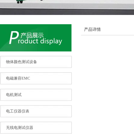
产品详情
物体颜色测试设备
电磁兼容EMC
电机测试
电工仪器仪表
无线电测试仪器